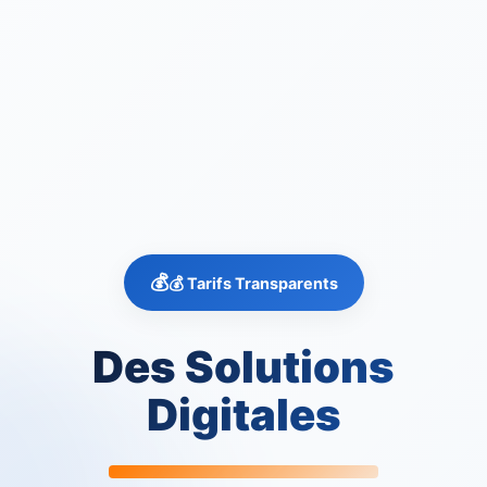
💰 Tarifs Transparents
Des Solutions
Digitales
Accessibles