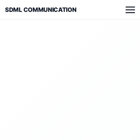
SDML COMMUNICATION