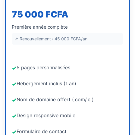
75 000 FCFA
Première année complète
📌 Renouvellement : 45 000 FCFA/an
5 pages personnalisées
✓
Hébergement inclus (1 an)
✓
Nom de domaine offert (.com/.ci)
✓
Design responsive mobile
✓
Formulaire de contact
✓