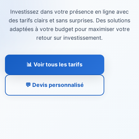
Investissez dans votre présence en ligne avec
des tarifs clairs et sans surprises. Des solutions
adaptées à votre budget pour maximiser votre
retour sur investissement.
📊 Voir tous les tarifs
💬 Devis personnalisé